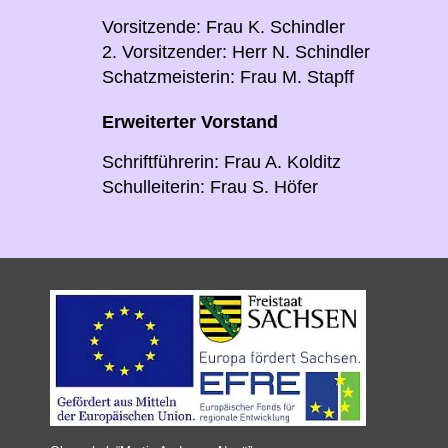
Vorsitzende: Frau K. Schindler
2. Vorsitzender: Herr N. Schindler
Schatzmeisterin: Frau M. Stapff
Erweiterter Vorstand
Schriftführerin: Frau A. Kolditz
Schulleiterin: Frau S. Höfer