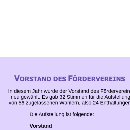
V
F
ORSTAND DES 
ÖRDERVEREINS 
In diesem Jahr wurde der Vorstand des Förderverein
neu gewählt. Es gab 32 Stimmen für die Aufstellung
von 56 zugelassenen Wählern, also 24 Enthaltungen
Die Aufstellung ist folgende:
Vorstand