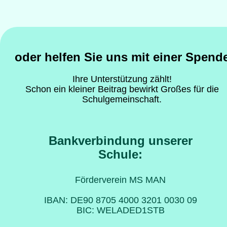
oder helfen Sie uns mit einer Spend
Ihre Unterstützung zählt! 
Schon ein kleiner Beitrag bewirkt Großes für die 
Schulgemeinschaft.
Bankverbindung unserer 
Schule: 
Förderverein MS MAN 
IBAN: DE90 8705 4000 3201 0030 09 
BIC: WELADED1STB 