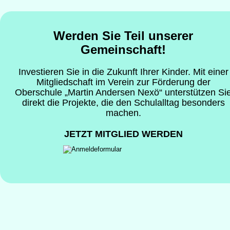
Werden Sie Teil unserer 
Gemeinschaft!
Investieren Sie in die Zukunft Ihrer Kinder. Mit einer
Mitgliedschaft im Verein zur Förderung der 
Oberschule „Martin Andersen Nexö“ unterstützen Si
direkt die Projekte, die den Schulalltag besonders 
machen.
JETZT MITGLIED WERDEN