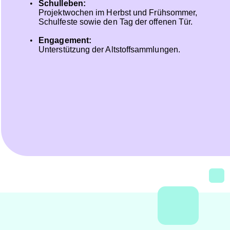
•
Schulleben: 
Projektwochen im Herbst und Frühsommer, 
Schulfeste sowie den Tag der offenen Tür.
•
Engagement: 
Unterstützung der Altstoffsammlungen.