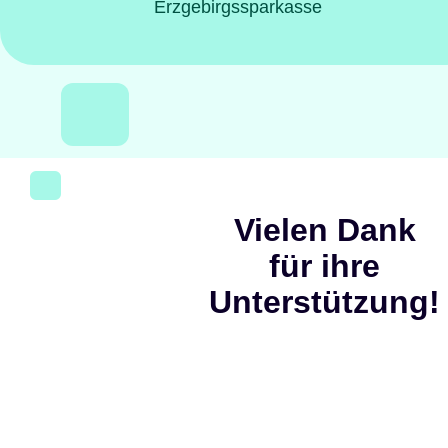
Erzgebirgssparkasse
Vielen Dank 
für ihre 
Unterstützung!