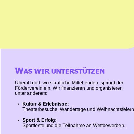
W
AS WIR UNTERSTÜTZEN
Überall dort, wo staatliche Mittel enden, springt der 
Förderverein ein. Wir finanzieren und organisieren 
unter anderem:
•
Kultur & Erlebnisse: 
Theaterbesuche, Wandertage und Weihnachtsfeiern
•
Sport & Erfolg:
Sportfeste und die Teilnahme an Wettbewerben.