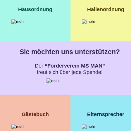
Hausordnung
Hallenordnung
Sie möchten uns unterstützen?
Der 
“Förderverein MS MAN” 
freut sich über jede Spende!
Gästebuch
Elternsprecher