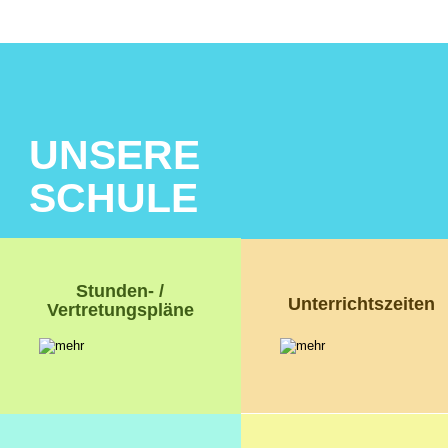
UNSERE 
SCHULE
Stunden- / 
Unterrichtszeiten
Vertretungspläne