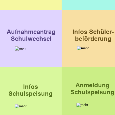
Aufnahmeantrag
Infos Schüler-
Schulwechsel
beförderung
Anmeldung
Infos
Schulspeisung
Schulspeisung