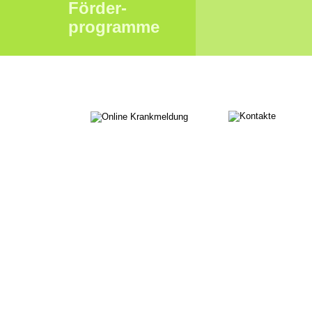
Förder-
programme