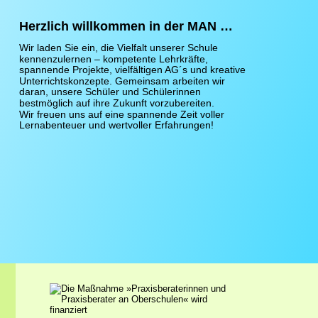
Herzlich willkommen in der MAN …
Wir laden Sie ein, die Vielfalt unserer Schule 
kennenzulernen – kompetente Lehrkräfte, 
spannende Projekte, vielfältigen AG´s und kreative 
Unterrichtskonzepte. Gemeinsam arbeiten wir 
daran, unsere Schüler und Schülerinnen 
bestmöglich auf ihre Zukunft vorzubereiten.
Wir freuen uns auf eine spannende Zeit voller 
Lernabenteuer und wertvoller Erfahrungen!